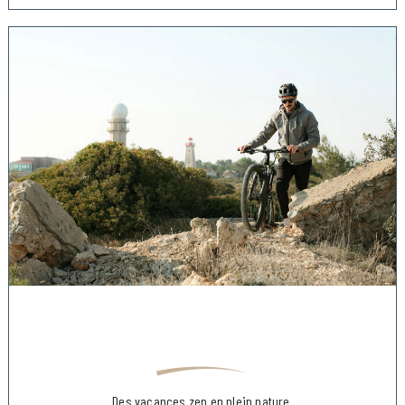
Des vacances zen en plein nature.