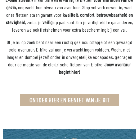
gezin
, ongeacht hun niveau van avontuur. Stap vol vertrouwen in, want
onze fietsen staan garant voor
kwaliteit, comfort, betrouwbaarheid en
stevigheid
, zodat je
veilig
op pad kunt. Om je veiligheid te garanderen,
leveren we ook fietshelmen voor extra bescherming bij een val.
Of je nu op zoek bent naar een rustig gezinsuitstapje of een gewaagd
solo-avontuur, E-bike zal aan je verwachtingen voldoen. Wacht niet
langer en dompel jezelf onder in onvergetelijke escapades, gedragen
door de magie van de elektrische fietsen van E-bike.
Jouw avontuur
begint hier!
ONTDEK HIER EN GENIET VAN JE RIT