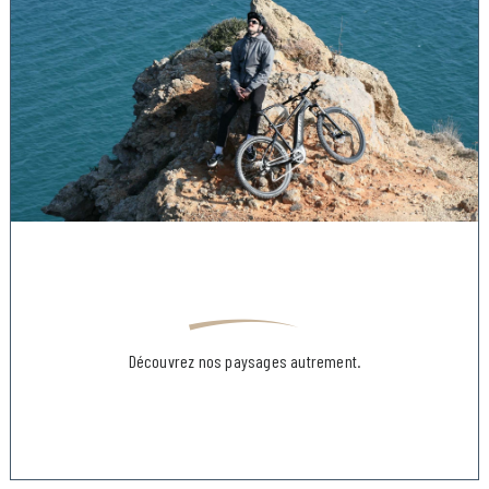
Découvrez nos paysages autrement.