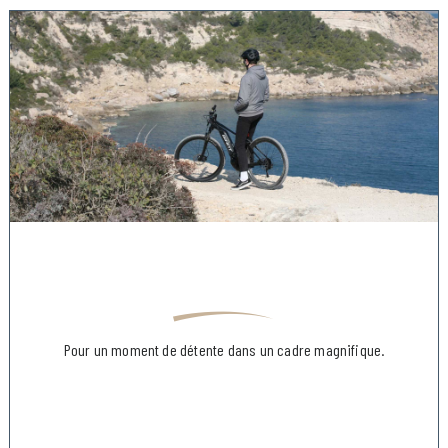
Pour un moment de détente dans un cadre magnifique.