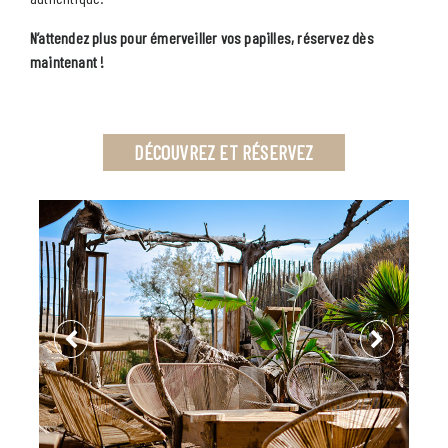
N’attendez plus pour émerveiller vos papilles, réservez dès
maintenant !
DÉCOUVREZ ET RÉSERVEZ