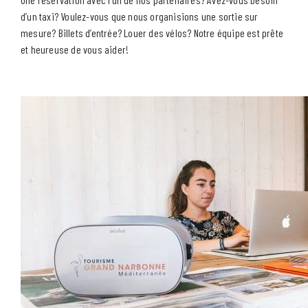
d’un taxi? Voulez-vous que nous organisions une sortie sur
mesure? Billets d’entrée? Louer des vélos? Notre équipe est prête
et heureuse de vous aider!