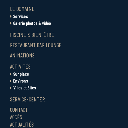
LE DOMAINE
Services
Galerie photos & vidéo
PISCINE & BIEN-ÊTRE
RESTAURANT BAR LOUNGE
ANIMATIONS
ACTIVITÉS
Sur place
Environs
Villes et Sites
SERVICE-CENTER
CONTACT
ACCÈS
ACTUALITÉS