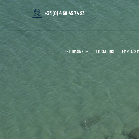
+33 (0) 4 68 45 74 93
LE DOMAINE
LOCATIONS
EMPLACE