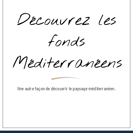
Découvrez les
fonds
Méditerranéens
Une autre façon de découvrir le paysage méditerranéen.