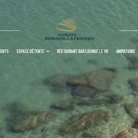
MENTS
ESPACE DÉTENTE
RESTAURANT BAR LOUNGE LE VB
ANIMATIONS