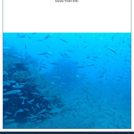
sous-marine.