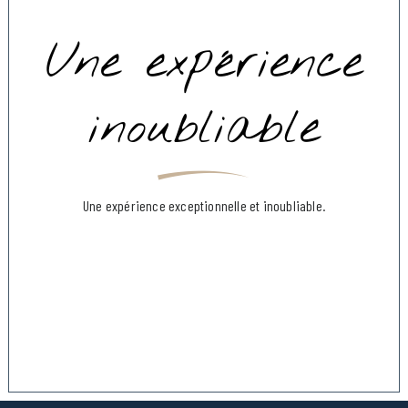
Une expérience
inoubliable
Une expérience exceptionnelle et inoubliable.