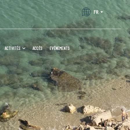
FR
ACTIVITÉS
ACCÈS
EVÉNEMENTS