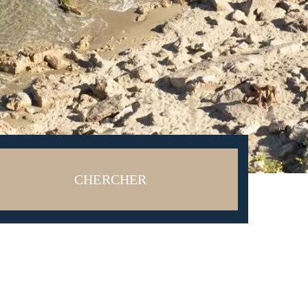
CHERCHER