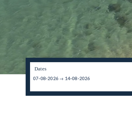
Dates