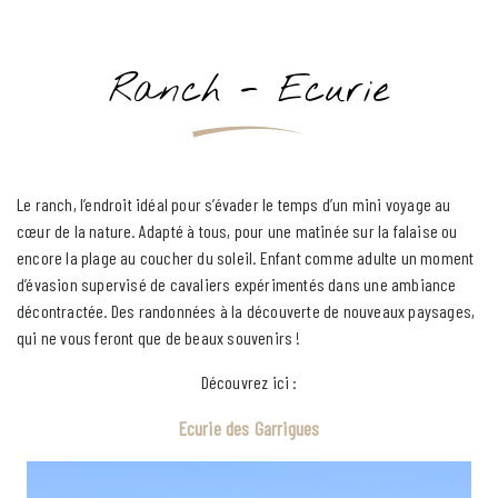
Type d´Hébergement
Ranch - Ecurie
CHERCHER
Le ranch, l’endroit idéal pour s’évader le temps d’un mini voyage au
cœur de la nature. Adapté à tous, pour une matinée sur la falaise ou
encore la plage au coucher du soleil. Enfant comme adulte un moment
d’évasion supervisé de cavaliers expérimentés dans une ambiance
décontractée. Des randonnées à la découverte de nouveaux paysages,
qui ne vous feront que de beaux souvenirs !
Découvrez ici :
Ecurie des Garrigues