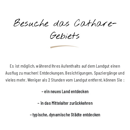
Verpflegungsart
Besuche das Cathare-
Gebiets
SUCHEN
Es ist möglich, während Ihres Aufenthalts auf dem Landgut einen
Ausflug zu machen! Entdeckungen, Besichtigungen, Spaziergänge und
vieles mehr. Weniger als 2 Stunden vom Landgut entfernt, können Sie :
– ein neues Land entdecken
– in das Mittelalter zurückkehren
– typische, dynamische Städte entdecken