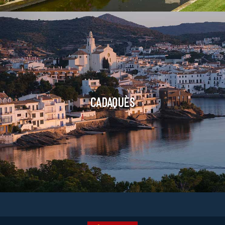
CADAQUÈS