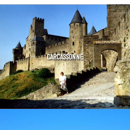
CARCASSONNE