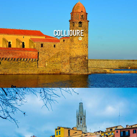
COLLIOURE