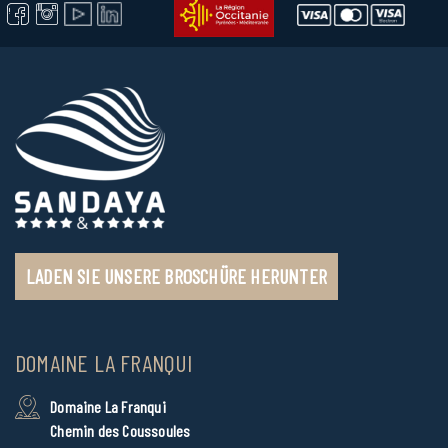
LADEN SIE UNSERE BROSCHÜRE HERUNTER
DOMAINE LA FRANQUI
Domaine La Franqui
Chemin des Coussoules