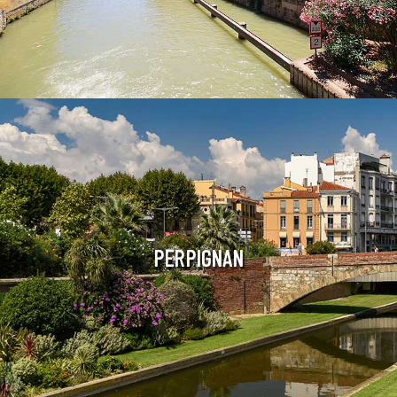
PERPIGNAN