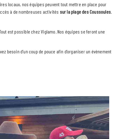
aires locaux, nos équipes peuvent tout mettre en place pour
 accès à de nombreuses activités
sur la plage des Coussoules
.
 Tout est possible chez Viglamo. Nos équipes se feront une
avez besoin d’un coup de pouce afin d’organiser un évènement