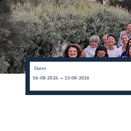
Dates