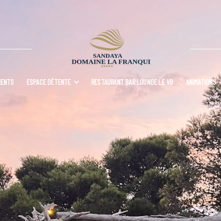
MENTS
ESPACE DÉTENTE
RESTAURANT BAR LOUNGE LE VB
ANIMATIONS