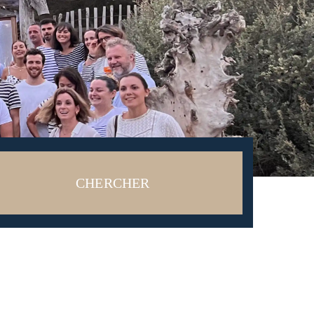
CHERCHER