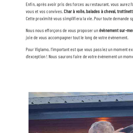
Enfin, après avoir pris des forces au restaurant, vous aurez l
vous et vos convives.
Char à voile, balades à cheval, trottinet
Cette proximité vous simplifiera la vie. Pour toute demande
Nous nous efforçons de vous proposer un
évènement sur-me
joie de vous accompagner tout le long de votre évènement.
Pour Viglamo, l’important est que vous passiez un moment ex
d’exception ! Nous saurons faire de votre évènement un mome