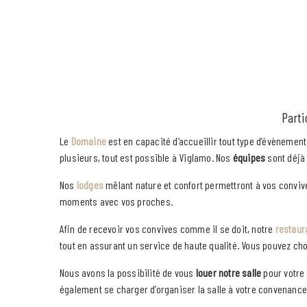
Parti
Le
Domaine
est en capacité d’accueillir tout type d’évènemen
plusieurs, tout est possible à Viglamo. Nos
équipes
sont déjà 
Nos
lodges
mêlant nature et confort permettront à vos conviv
moments avec vos proches.
Afin de recevoir vos convives comme il se doit, notre
restaur
tout en assurant un service de haute qualité. Vous pouvez ch
Nous avons la possibilité de vous
louer notre salle
pour votre
également se charger d’organiser la salle à votre convenance, 